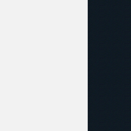
Změna cookies